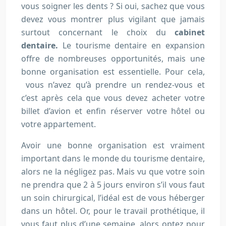
vous soigner les dents ? Si oui, sachez que vous
devez vous montrer plus vigilant que jamais
surtout concernant le choix du
cabinet
dentaire.
Le tourisme dentaire en expansion
offre de nombreuses opportunités, mais une
bonne organisation est essentielle. Pour cela,
vous n’avez qu’à prendre un rendez-vous et
c’est après cela que vous devez acheter votre
billet d’avion et enfin réserver votre hôtel ou
votre appartement.
Avoir une bonne organisation est vraiment
important dans le monde du tourisme dentaire,
alors ne la négligez pas. Mais vu que votre soin
ne prendra que 2 à 5 jours environ s’il vous faut
un soin chirurgical, l’idéal est de vous héberger
dans un hôtel. Or, pour le travail prothétique, il
vous faut plus d’une semaine, alors optez pour