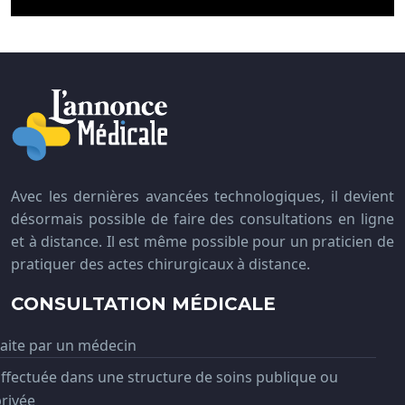
Avec les dernières avancées technologiques, il devient
désormais possible de faire des consultations en ligne
et à distance. Il est même possible pour un praticien de
pratiquer des actes chirurgicaux à distance.
CONSULTATION MÉDICALE
aite par un médecin
ffectuée dans une structure de soins publique ou
rivée