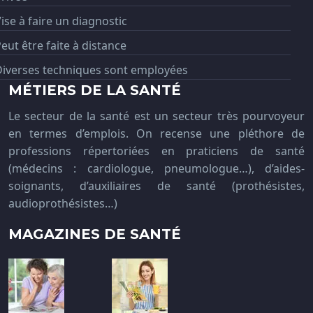
ise à faire un diagnostic
eut être faite à distance
Diverses techniques sont employées
MÉTIERS DE LA SANTÉ
Le secteur de la santé est un secteur très pourvoyeur
en termes d’emplois. On recense une pléthore de
professions répertoriées en praticiens de santé
(médecins : cardiologue, pneumologue…), d’aides-
soignants, d’auxiliaires de santé (prothésistes,
audioprothésistes…)
MAGAZINES DE SANTÉ