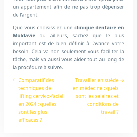
un appartement afin de ne pas trop dépenser
de l’argent.
Que vous choisissiez une
clinique dentaire en
Moldavie
ou ailleurs, sachez que le plus
important est de bien définir à l’avance votre
besoin. Cela va non seulement vous faciliter la
tâche, mais va aussi vous aider tout au long de
la procédure à suivre.
Comparatif des
Travailler en suède
techniques de
en médecine : quels
lifting cervico-facial
sont les salaires et
en 2024 : quelles
conditions de
sont les plus
travail ?
efficaces ?