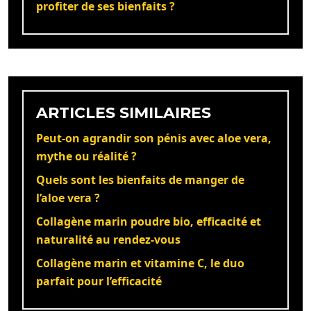
profiter de ses bienfaits ?
ARTICLES SIMILAIRES
Peut-on agrandir son pénis avec aloe vera,
mythe ou réalité ?
Quels sont les bienfaits de manger de
l’aloe vera ?
Collagène marin poudre bio, efficacité et
naturalité au rendez-vous
Collagène marin et vitamine C, le duo
parfait pour l’efficacité