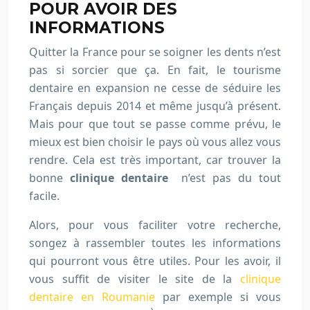
POUR AVOIR DES
INFORMATIONS
Quitter la France pour se soigner les dents n’est
pas si sorcier que ça. En fait, le tourisme
dentaire en expansion ne cesse de séduire les
Français depuis 2014 et même jusqu’à présent.
Mais pour que tout se passe comme prévu, le
mieux est bien choisir le pays où vous allez vous
rendre. Cela est très important, car trouver la
bonne
clinique dentaire
n’est pas du tout
facile.
Alors, pour vous faciliter votre recherche,
songez à rassembler toutes les informations
qui pourront vous être utiles. Pour les avoir, il
vous suffit de visiter le site de la
clinique
dentaire en Roumanie
par exemple si vous