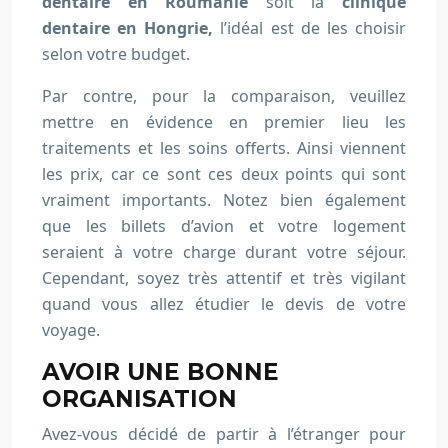
dentaire en Roumanie
soit la
clinique
dentaire en Hongrie,
l’idéal est de les choisir
selon votre budget.
Par contre, pour la comparaison, veuillez
mettre en évidence en premier lieu les
traitements et les soins offerts. Ainsi viennent
les prix, car ce sont ces deux points qui sont
vraiment importants. Notez bien également
que les billets d’avion et votre logement
seraient à votre charge durant votre séjour.
Cependant, soyez très attentif et très vigilant
quand vous allez étudier le devis de votre
voyage.
AVOIR UNE BONNE
ORGANISATION
Avez-vous décidé de partir à l’étranger pour