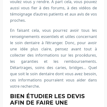
voulez vous y rendre. À part cela, vous pouvez
aussi vous fier à des forums, à des vidéos de
témoignage d’autres patients et aux avis de vos
proches.
En faisant cela, vous pourrez avoir tous les
renseignements essentiels et utiles concernant
le soin dentaire à l’étranger. Donc, pour avoir
une idée plus claire, pensez avant tout à
collecter des informations sur les procédures,
les garanties et les remboursements.
Détartrages, soins des caries, bridges… Quel
que soit le soin dentaire dont vous avez besoin,
ces informations pourraient vous aider dans
votre recherche.
BIEN ÉTUDIER LES DEVIS
AFIN DE FAIRE UNE