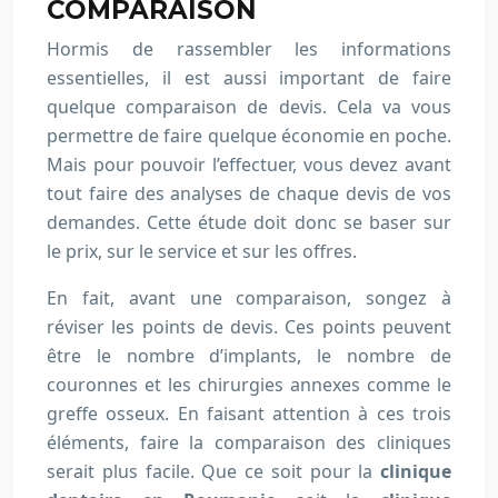
COMPARAISON
Hormis de rassembler les informations
essentielles, il est aussi important de faire
quelque comparaison de devis. Cela va vous
permettre de faire quelque économie en poche.
Mais pour pouvoir l’effectuer, vous devez avant
tout faire des analyses de chaque devis de vos
demandes. Cette étude doit donc se baser sur
le prix, sur le service et sur les offres.
En fait, avant une comparaison, songez à
réviser les points de devis. Ces points peuvent
être le nombre d’implants, le nombre de
couronnes et les chirurgies annexes comme le
greffe osseux. En faisant attention à ces trois
éléments, faire la comparaison des cliniques
serait plus facile. Que ce soit pour la
clinique