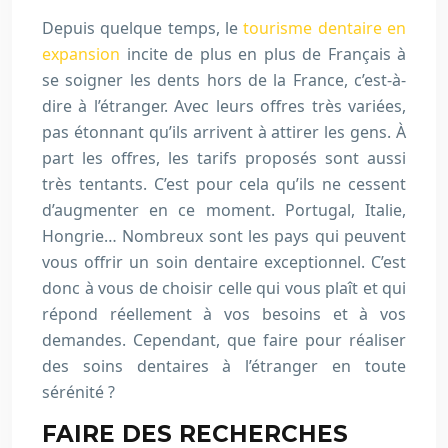
Depuis quelque temps, le
tourisme dentaire en
expansion
incite de plus en plus de Français à
se soigner les dents hors de la France, c’est-à-
dire à l’étranger. Avec leurs offres très variées,
pas étonnant qu’ils arrivent à attirer les gens. À
part les offres, les tarifs proposés sont aussi
très tentants. C’est pour cela qu’ils ne cessent
d’augmenter en ce moment. Portugal, Italie,
Hongrie… Nombreux sont les pays qui peuvent
vous offrir un soin dentaire exceptionnel. C’est
donc à vous de choisir celle qui vous plaît et qui
répond réellement à vos besoins et à vos
demandes. Cependant, que faire pour réaliser
des soins dentaires à l’étranger en toute
sérénité ?
FAIRE DES RECHERCHES