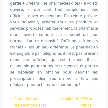
garde
à Orléans : les pharmacies dites « à volets
ouverts », qui sont tout simplement des
officines ouvertes pendant l’astreinte prévue.
Vous pouvez y acheter tous les produits et
services proposés habituellement, la pharmacie
étant ouverte comme elle le serait un jour
normal. L’autre dispositif, l’officine « à volets
fermés », est un peu différente. Le pharmacien
est joignable par téléphone, il n’est pas présent
dans son officine, qui est fermée. Il est
disponible pour toutes les urgences et pourra
se déplacer en officine pour délivrer les
prescriptions. Bien sûr, on ne le fera pas
déplacer pour acheter un shampoing !
Simplifiez vos
Légalité du CBD en
transactions avec
France :