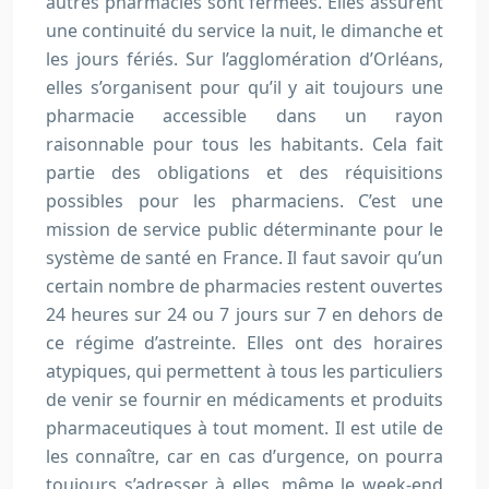
autres pharmacies sont fermées. Elles assurent
une continuité du service la nuit, le dimanche et
les jours fériés. Sur l’agglomération d’Orléans,
elles s’organisent pour qu’il y ait toujours une
pharmacie accessible dans un rayon
raisonnable pour tous les habitants. Cela fait
partie des obligations et des réquisitions
possibles pour les pharmaciens. C’est une
mission de service public déterminante pour le
système de santé en France. Il faut savoir qu’un
certain nombre de pharmacies restent ouvertes
24 heures sur 24 ou 7 jours sur 7 en dehors de
ce régime d’astreinte. Elles ont des horaires
atypiques, qui permettent à tous les particuliers
de venir se fournir en médicaments et produits
pharmaceutiques à tout moment. Il est utile de
les connaître, car en cas d’urgence, on pourra
toujours s’adresser à elles, même le week-end