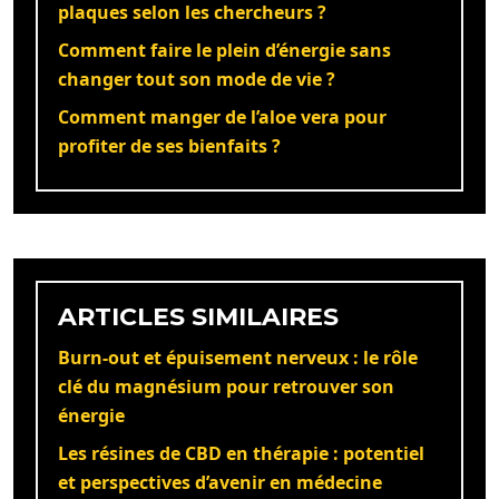
plaques selon les chercheurs ?
Comment faire le plein d’énergie sans
changer tout son mode de vie ?
Comment manger de l’aloe vera pour
profiter de ses bienfaits ?
ARTICLES SIMILAIRES
Burn-out et épuisement nerveux : le rôle
clé du magnésium pour retrouver son
énergie
Les résines de CBD en thérapie : potentiel
et perspectives d’avenir en médecine