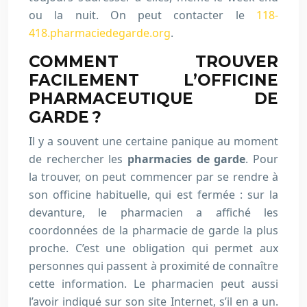
ou la nuit. On peut contacter le
118-
418.pharmaciedegarde.org
.
COMMENT TROUVER
FACILEMENT L’OFFICINE
PHARMACEUTIQUE DE
GARDE ?
Il y a souvent une certaine panique au moment
de rechercher les
pharmacies de garde
. Pour
la trouver, on peut commencer par se rendre à
son officine habituelle, qui est fermée : sur la
devanture, le pharmacien a affiché les
coordonnées de la pharmacie de garde la plus
proche. C’est une obligation qui permet aux
personnes qui passent à proximité de connaître
cette information. Le pharmacien peut aussi
l’avoir indiqué sur son site Internet, s’il en a un.