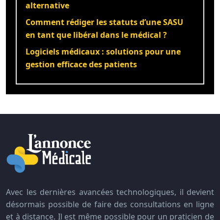
alternative
Comment rédiger les statuts d’une SASU
en tant que libéral dans le médical ?
Logiciels médicaux : solutions pour une
gestion efficace des patients
Avec les dernières avancées technologiques, il devient
désormais possible de faire des consultations en ligne
et à distance. Il est même possible pour un praticien de