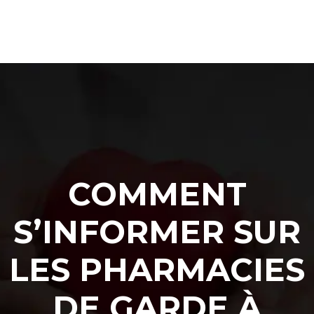
COMMENT
S’INFORMER SUR
LES PHARMACIES
DE GARDE À