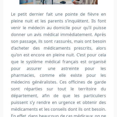
Le petit dernier fait une pointe de fièvre en
pleine nuit et les parents s’inquiètent. Ils font
venir le médecin au domicile pour qu’il puisse
donner un avis médical immédiatement. Après
son passage, ils sont rassurés, mais ont besoin
d’acheter des médicaments prescrits, alors
qu’on est encore en pleine nuit. C’est pour cela
que le système médical français est organisé
pour assurer une astreinte pour les
pharmacies, comme elle existe pour les
médecins généralistes. Ces officines de garde
sont réparties sur tout le territoire du
département, afin de que les particuliers
puissent s’y rendre en urgence et obtenir des
médicaments et les conseils dont ils ont besoin.
En effet, dans beaucoup de cas médicaux, on ne