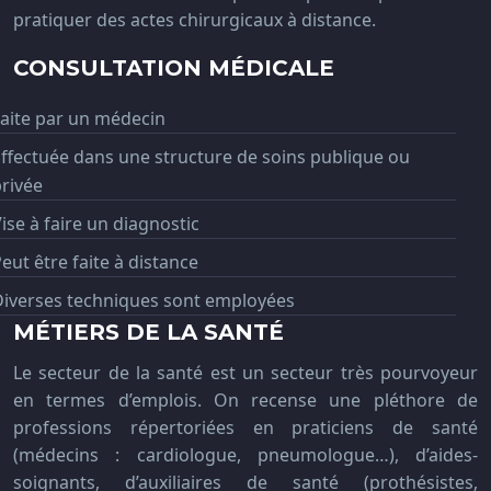
pratiquer des actes chirurgicaux à distance.
CONSULTATION MÉDICALE
aite par un médecin
ffectuée dans une structure de soins publique ou
rivée
ise à faire un diagnostic
eut être faite à distance
Diverses techniques sont employées
MÉTIERS DE LA SANTÉ
Le secteur de la santé est un secteur très pourvoyeur
en termes d’emplois. On recense une pléthore de
professions répertoriées en praticiens de santé
(médecins : cardiologue, pneumologue…), d’aides-
soignants, d’auxiliaires de santé (prothésistes,