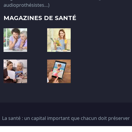
audioprothésistes…)
MAGAZINES DE SANTÉ
La santé : un capital important que chacun doit préserver