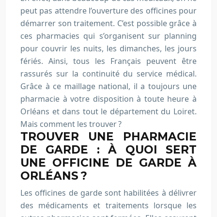
peut pas attendre l’ouverture des officines pour
démarrer son traitement. C’est possible grâce à
ces pharmacies qui s’organisent sur planning
pour couvrir les nuits, les dimanches, les jours
fériés. Ainsi, tous les Français peuvent être
rassurés sur la continuité du service médical.
Grâce à ce maillage national, il a toujours une
pharmacie à votre disposition à toute heure à
Orléans et dans tout le département du Loiret.
Mais comment les trouver ?
TROUVER UNE PHARMACIE
DE GARDE : À QUOI SERT
UNE OFFICINE DE GARDE À
ORLÉANS ?
Les officines de garde sont habilitées à délivrer
des médicaments et traitements lorsque les