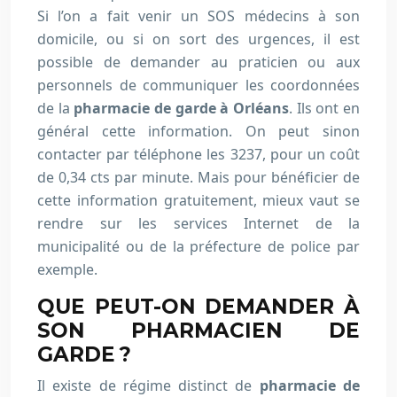
Si l’on a fait venir un SOS médecins à son
domicile, ou si on sort des urgences, il est
possible de demander au praticien ou aux
personnels de communiquer les coordonnées
de la
pharmacie de garde à Orléans
. Ils ont en
général cette information. On peut sinon
contacter par téléphone les 3237, pour un coût
de 0,34 cts par minute. Mais pour bénéficier de
cette information gratuitement, mieux vaut se
rendre sur les services Internet de la
municipalité ou de la préfecture de police par
exemple.
QUE PEUT-ON DEMANDER À
SON PHARMACIEN DE
GARDE ?
Il existe de régime distinct de
pharmacie de